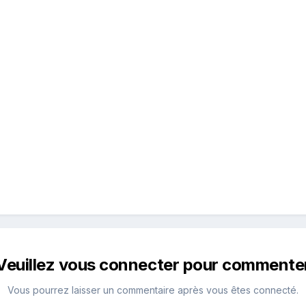
Veuillez vous connecter pour commente
Vous pourrez laisser un commentaire après vous êtes connecté.