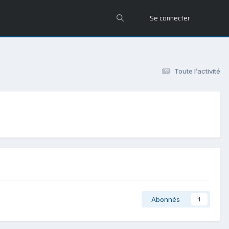
Se connecter
Toute l’activité
Abonnés
1