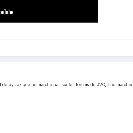
oll de dyslexique ne marche pas sur les forums de JVC, il ne marcher