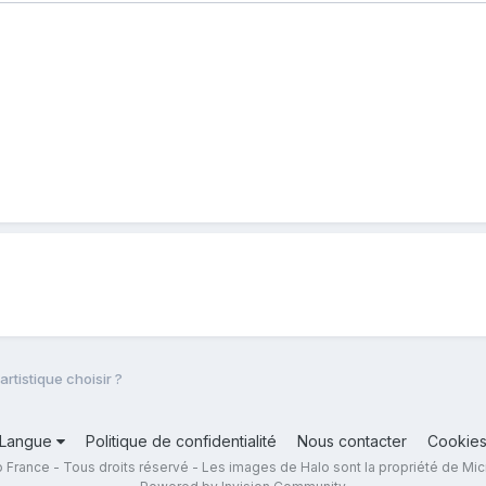
artistique choisir ?
Langue
Politique de confidentialité
Nous contacter
Cookie
 France - Tous droits réservé - Les images de Halo sont la propriété de Mic