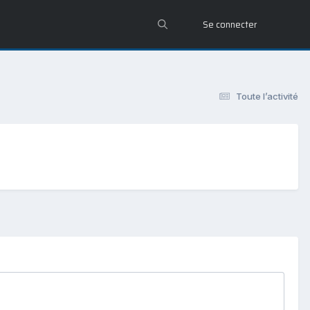
Se connecter
Toute l’activité