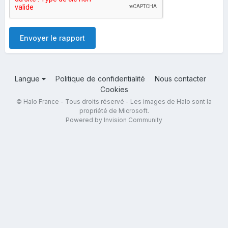
Envoyer le rapport
Langue
Politique de confidentialité
Nous contacter
Cookies
© Halo France - Tous droits réservé - Les images de Halo sont la
propriété de Microsoft.
Powered by Invision Community