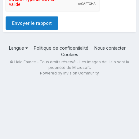
Envoyer le rapport
Langue
Politique de confidentialité
Nous contacter
Cookies
© Halo France - Tous droits réservé - Les images de Halo sont la
propriété de Microsoft.
Powered by Invision Community