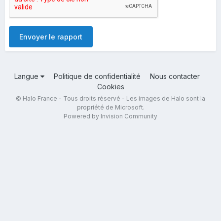
Envoyer le rapport
Langue
Politique de confidentialité
Nous contacter
Cookies
© Halo France - Tous droits réservé - Les images de Halo sont la
propriété de Microsoft.
Powered by Invision Community