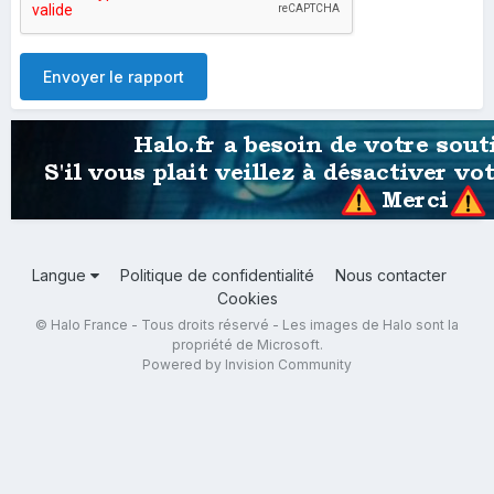
Envoyer le rapport
Langue
Politique de confidentialité
Nous contacter
Cookies
© Halo France - Tous droits réservé - Les images de Halo sont la
propriété de Microsoft.
Powered by Invision Community