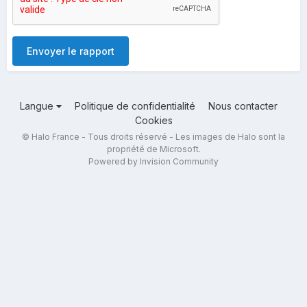
Envoyer le rapport
Langue
Politique de confidentialité
Nous contacter
Cookies
© Halo France - Tous droits réservé - Les images de Halo sont la
propriété de Microsoft.
Powered by Invision Community