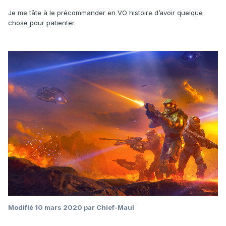
Je me tâte à le précommander en VO histoire d’avoir quelque
chose pour patienter.
Modifié
10 mars 2020
par Chief-Maul