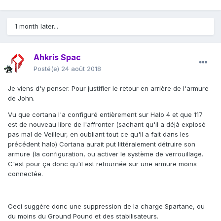
1 month later...
Ahkris Spac
Posté(e)
24 août 2018
Je viens d'y penser. Pour justifier le retour en arrière de l'armure
de John.
Vu que cortana l'a configuré entièrement sur Halo 4 et que 117
est de nouveau libre de l'affronter (sachant qu'il a déjà explosé
pas mal de Veilleur, en oubliant tout ce qu'il a fait dans les
précédent halo) Cortana aurait put littéralement détruire son
armure (la configuration, ou activer le système de verrouillage.
C'est pour ça donc qu'il est retournée sur une armure moins
connectée.
Ceci suggère donc une suppression de la charge Spartane, ou
du moins du Ground Pound et des stabilisateurs.