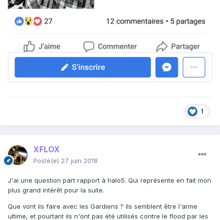
1
XFLOX
Posté(e)
27 juin 2018
J'ai une question part rapport à halo5. Qui représente en fait mon
plus grand intérêt pour la suite.
Que vont ils faire avec les Gardiens ? Ils semblent être l'arme
ultime, et pourtant ils n'ont pas été utilisés contre le flood par les