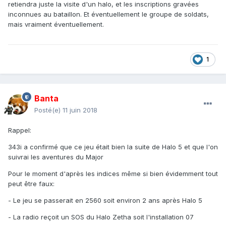
retiendra juste la visite d'un halo, et les inscriptions gravées
inconnues au bataillon. Et éventuellement le groupe de soldats,
mais vraiment éventuellement.
1
Banta
Posté(e)
11 juin 2018
Rappel:
343i a confirmé que ce jeu était bien la suite de Halo 5 et que l'on
suivrai les aventures du Major
Pour le moment d'après les indices même si bien évidemment tout
peut être faux:
- Le jeu se passerait en 2560 soit environ 2 ans après Halo 5
- La radio reçoit un SOS du Halo Zetha soit l'installation 07