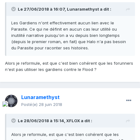
Le 27/06/2018 à 16:07,
Lunaramethyst
a dit :
Les Gardiens n'ont effectivement aucun lien avec le
Parasite. Ce qui ne définit en aucun cas leur utilité ou
inutilité narrative puisqu'on a vu depuis bien longtemps
(depuis le premier roman, en fait) que Halo n'a pas besoin
du Parasite pour raconter ses histoires.
Alors je reformule, est que c'est bien cohérent que les forunners
n'est pas utiliser les gardiens contre le Flood ?
Lunaramethyst
Posté(e)
28 juin 2018
Le 28/06/2018 à 15:14,
XFLOX
a dit :
Alors je reformule, est que c'est bien cohérent que les