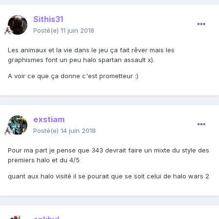
Sithis31
Posté(e)
11 juin 2018
Les animaux et la vie dans le jeu ça fait rêver mais les
graphismes font un peu halo spartan assault x).
A voir ce que ça donne c'est prometteur
:)
exstiam
Posté(e)
14 juin 2018
Pour ma part je pense que 343 devrait faire un mixte du style des
premiers halo et du 4/5
quant aux halo visité il se pourait que se soit celui de halo wars 2