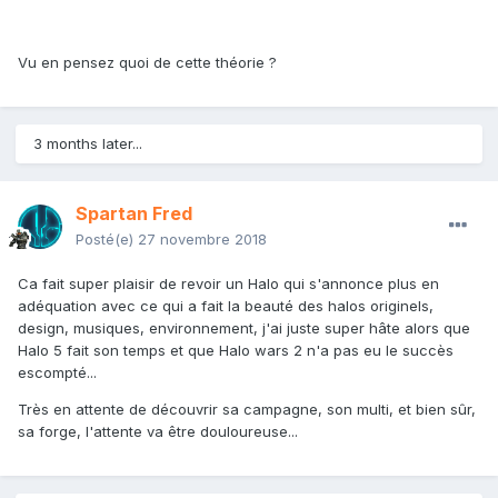
Vu en pensez quoi de cette théorie ?
3 months later...
Spartan Fred
Posté(e)
27 novembre 2018
Ca fait super plaisir de revoir un Halo qui s'annonce plus en
adéquation avec ce qui a fait la beauté des halos originels,
design, musiques, environnement, j'ai juste super hâte alors que
Halo 5 fait son temps et que Halo wars 2 n'a pas eu le succès
escompté...
Très en attente de découvrir sa campagne, son multi, et bien sûr,
sa forge, l'attente va être douloureuse...