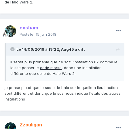
de Halo Wars 2.
exstiam
Posté(e)
15 juin 2018
Le 14/06/2018 à 19:22,
Aug45
a dit :
Il serait plus probable que ce soit l'installation 07 comme le
laisse penser le
code morse
, donc une installation
différente que celle de Halo Wars 2.
je pense plutot que le sos et le halo sur le quelle a lieu l'action
sont différent et donc que le sos nous indique l'etats des autres
instalations
Zzouligan