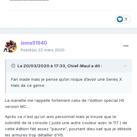
1
isma91940
Posté(e)
22 mars 2020
Le 20/03/2020 à 17:33,
Chief-Maul
a dit :
Fan made mais je pense qu’on risque d’avoir une Series X
Halo de ce genre
:
La manette me rappelle fortement celui de l'édition spécial H5
version MC...
Après ce n'est qu'un avis personnel mais je trouve que la
sobriété de la console ( juste une autre couleur avec le 117 ) de
cette édition fait assez "pauvre", pourtant dieu sait que je déteste
les armures trop détailler d'H5.