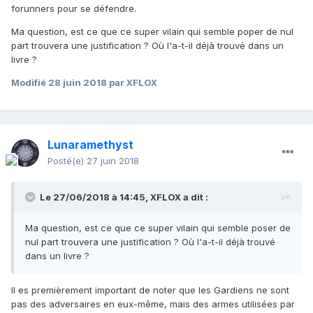
forunners pour se défendre.
Ma question, est ce que ce super vilain qui semble poper de nul
part trouvera une justification ? Où l'a-t-il déjà trouvé dans un
livre ?
Modifié
28 juin 2018
par XFLOX
Lunaramethyst
Posté(e)
27 juin 2018
Le 27/06/2018 à 14:45,
XFLOX
a dit :
Ma question, est ce que ce super vilain qui semble poser de
nul part trouvera une justification ? Où l'a-t-il déjà trouvé
dans un livre ?
Il es premièrement important de noter que les Gardiens ne sont
pas des adversaires en eux-même, mais des armes utilisées par