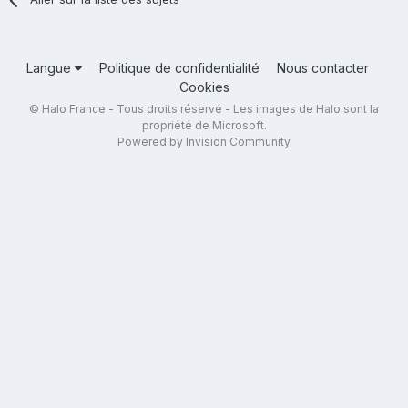
Langue
Politique de confidentialité
Nous contacter
Cookies
© Halo France - Tous droits réservé - Les images de Halo sont la
propriété de Microsoft.
Powered by Invision Community