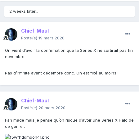
2 weeks later...
Chief-Maul
Posté(e)
19 mars 2020
On vient d’avoir la confirmation que la Series X ne sortirait pas fin
novembre.
Pas d’Infinite avant décembre donc. On est fixé au moins !
Chief-Maul
Posté(e)
20 mars 2020
Fan made mais je pense qu’on risque d’avoir une Series X Halo de
ce genre
: