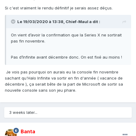
Si c'est vraiment le rendu définitif je serais assez déçus.
Le 19/03/2020 à 13:38,
Chief-Maul
a dit :
On vient d’avoir la confirmation que la Series X ne sortirait
pas fin novembre.
Pas d’Infinite avant décembre donc. On est fixé au moins !
Je vois pas pourquoi on aurais eu la console fin novembre
sachant qu'Halo Infinite va sortir en fin d'année ( vacance de
décembre ), ça serait bête de la part de Microsoft de sortir sa
nouvelle console sans son jeu phare.
3 weeks later...
Banta