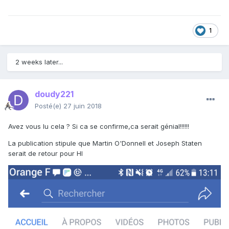
1
2 weeks later...
doudy221
Posté(e)
27 juin 2018
Avez vous lu cela ? Si ca se confirme,ca serait génial!!!!!!
La publication stipule que Martin O'Donnell et Joseph Staten
serait de retour pour HI