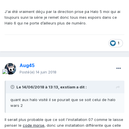
J'ai été vraiment déçu par la direction prise pa Halo 5 moi qui ai
toujours suivi la série je remet donc tous mes espoirs dans ce
Halo 6 qui ne porte d’ailleurs plus de numéro.
1
Aug45
Posté(e)
14 juin 2018
Le 14/06/2018 à 13:13,
exstiam
a dit :
quant aux halo visité il se pourait que se soit celui de halo
wars 2
Il serait plus probable que ce soit l'installation 07 comme le laisse
penser le
code morse
, donc une installation différente que celle