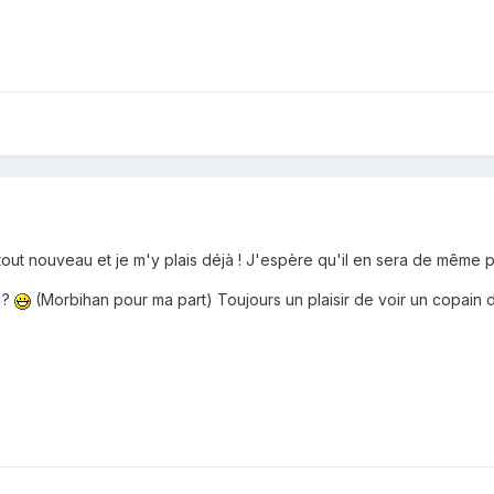
 tout nouveau et je m'y plais déjà ! J'espère qu'il en sera de même 
 ?
(Morbihan pour ma part) Toujours un plaisir de voir un copain