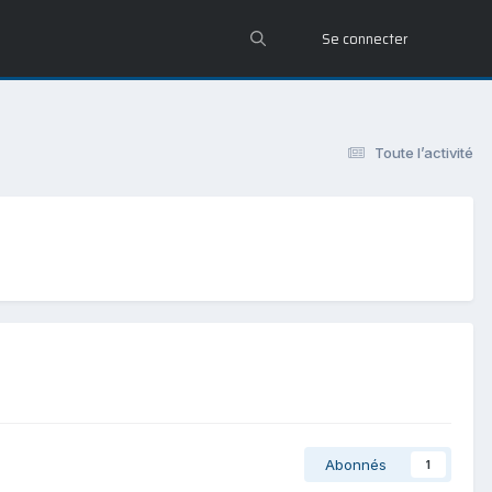
Se connecter
Toute l’activité
Abonnés
1