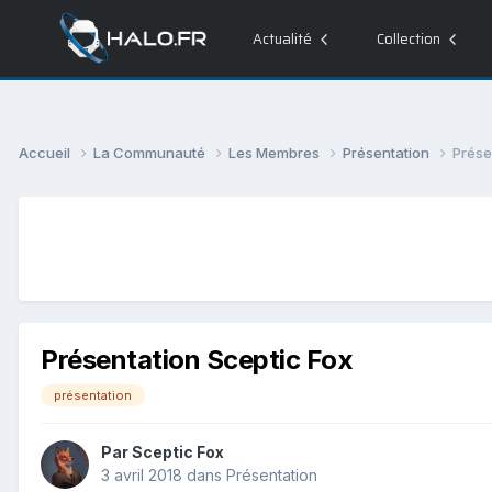
Actualité
Collection
Accueil
La Communauté
Les Membres
Présentation
Prése
Présentation Sceptic Fox
présentation
Par
Sceptic Fox
3 avril 2018
dans
Présentation