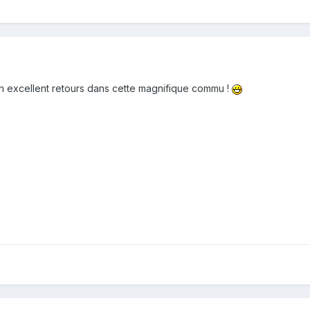
un excellent retours dans cette magnifique commu !