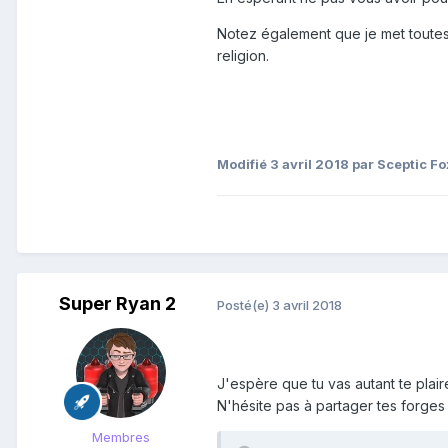
Notez également que je met toutes 
religion.
Modifié
3 avril 2018
par Sceptic Fo
Super Ryan 2
Posté(e)
3 avril 2018
J'espère que tu vas autant te plai
N'hésite pas à partager tes forges 
Membres