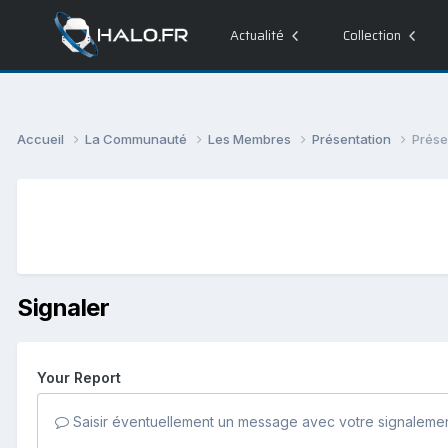
Actualité
Collection
Accueil
La Communauté
Les Membres
Présentation
Prése
Signaler
Your Report
Saisir éventuellement un message avec votre signalemen