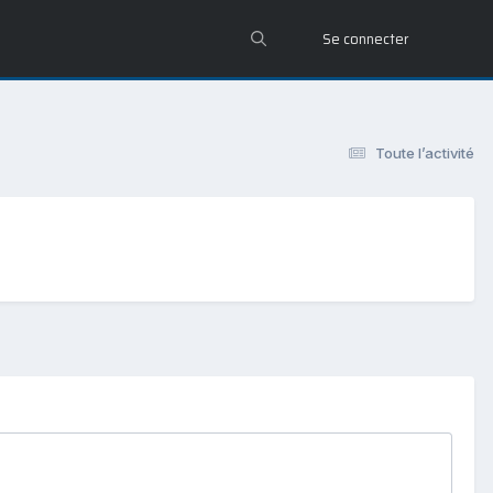
Se connecter
Toute l’activité