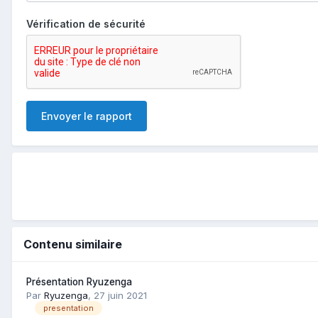
Vérification de sécurité
Envoyer le rapport
Contenu similaire
Présentation Ryuzenga
Par
Ryuzenga
,
27 juin 2021
presentation