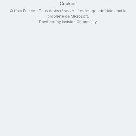
Cookies
© Halo France - Tous droits réservé - Les images de Halo sont la
propriété de Microsoft.
Powered by Invision Community