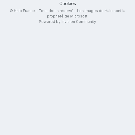
Cookies
© Halo France - Tous droits réservé - Les images de Halo sont la
propriété de Microsoft.
Powered by Invision Community