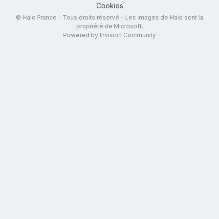
Cookies
© Halo France - Tous droits réservé - Les images de Halo sont la
propriété de Microsoft.
Powered by Invision Community