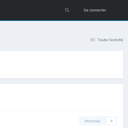
Se connecter
Toute l’activité
Abonnés
0