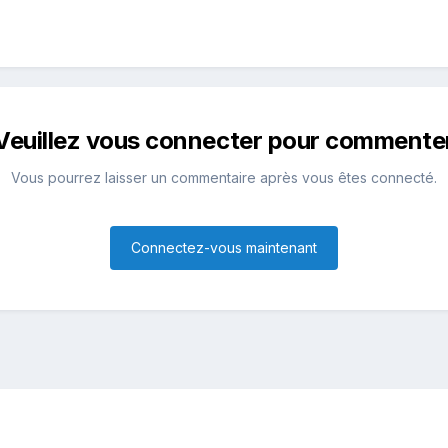
Veuillez vous connecter pour commente
Vous pourrez laisser un commentaire après vous êtes connecté.
Connectez-vous maintenant