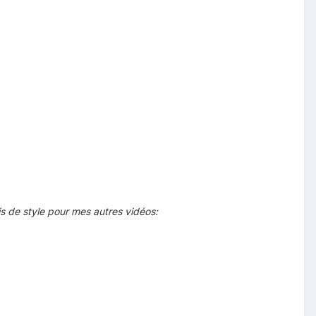
s de style pour mes autres vidéos: