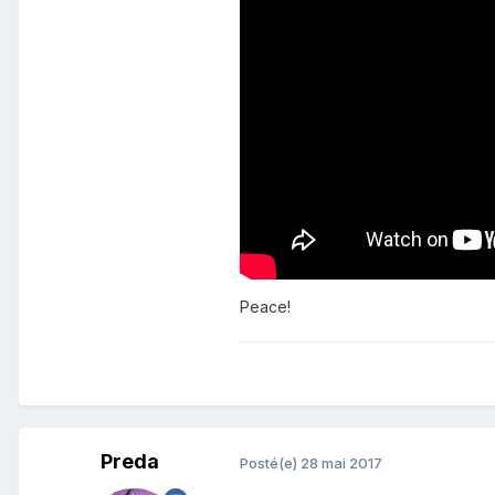
Peace!
Preda
Posté(e)
28 mai 2017