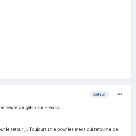
Auteur
une heure de glitch sur Hreach.
ur le retour ;). Toujours utile pour les mecs qui retourne de