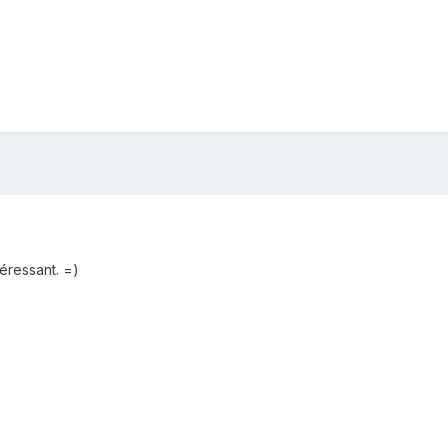
éressant. =)