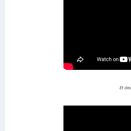
Et deu