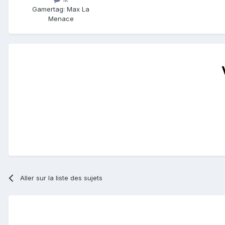
Gamertag: Max La
Menace
Aller sur la liste des sujets