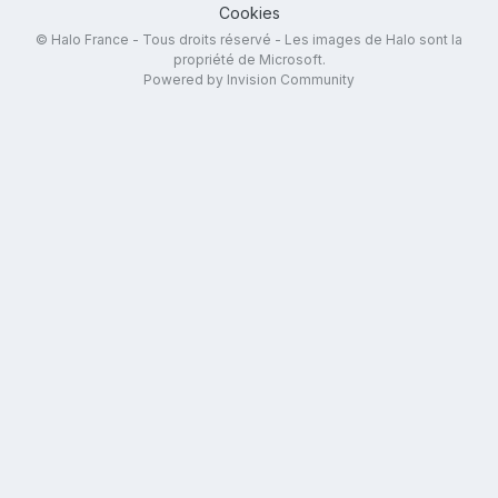
Cookies
© Halo France - Tous droits réservé - Les images de Halo sont la
propriété de Microsoft.
Powered by Invision Community