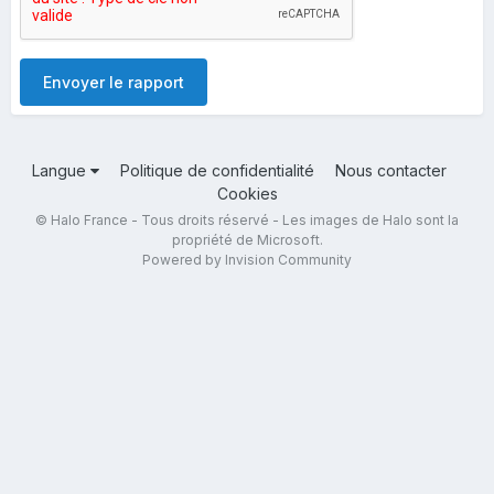
Envoyer le rapport
Langue
Politique de confidentialité
Nous contacter
Cookies
© Halo France - Tous droits réservé - Les images de Halo sont la
propriété de Microsoft.
Powered by Invision Community