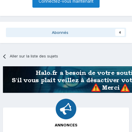
Connectez-vous maintenant
Abonnés
4
Aller sur la liste des sujets
ANNONCES