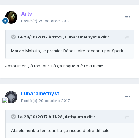
Arty
Posté(e)
29 octobre 2017
Le 29/10/2017 à 11:25,
Lunaramethyst
a dit :
Marvin Mobuto, le premier Dépositaire reconnu par Spark.
Absolument, à ton tour. Là ça risque d'être difficile.
Lunaramethyst
Posté(e)
29 octobre 2017
Le 29/10/2017 à 11:28,
Arthyum
a dit :
Absolument, à ton tour. Là ça risque d'être difficile.