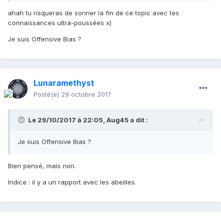
ahah tu risqueras de sonner la fin de ce topic avec tes
connaissances ultra-poussées x)
Je suis Offensive Bias ?
Lunaramethyst
Posté(e)
29 octobre 2017
Le 29/10/2017 à 22:05,
Aug45
a dit :
Je suis Offensive Bias ?
Bien pensé, mais non.
Indice : il y a un rapport avec les abeilles.