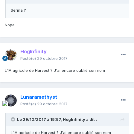
Serina ?
Nope.
HogInfinity
Posté(e)
29 octobre 2017
L'IA agricole de Harvest ? J'ai encore oublié son nom
Lunaramethyst
Posté(e)
29 octobre 2017
Le 29/10/2017 à 15:57,
HogInfinity
a dit :
L'IA agricole de Harvest ? J'ai encore oublié son nom