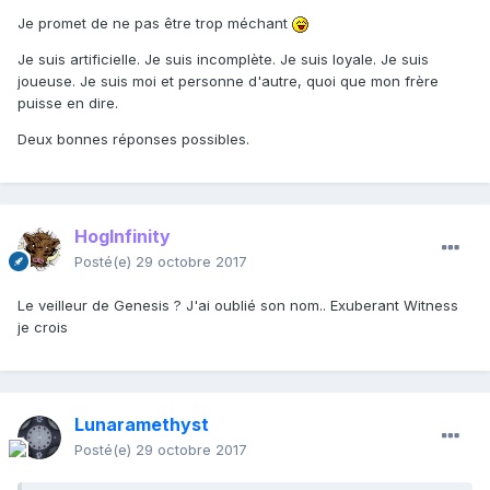
Je promet de ne pas être trop méchant
Je suis artificielle. Je suis incomplète. Je suis loyale. Je suis
joueuse. Je suis moi et personne d'autre, quoi que mon frère
puisse en dire.
Deux bonnes réponses possibles.
HogInfinity
Posté(e)
29 octobre 2017
Le veilleur de Genesis ? J'ai oublié son nom.. Exuberant Witness
je crois
Lunaramethyst
Posté(e)
29 octobre 2017