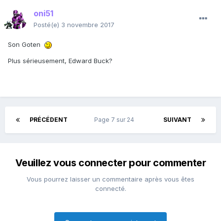
oni51
Posté(e)
3 novembre 2017
Son Goten
Plus sérieusement, Edward Buck?
PRÉCÉDENT
Page 7 sur 24
SUIVANT
Veuillez vous connecter pour commenter
Vous pourrez laisser un commentaire après vous êtes
connecté.