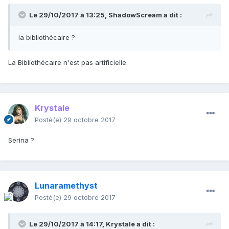
Le 29/10/2017 à 13:25,
ShadowScream
a dit :
la bibliothécaire ?
La Bibliothécaire n'est pas artificielle.
Krystale
Posté(e)
29 octobre 2017
Serina ?
Lunaramethyst
Posté(e)
29 octobre 2017
Le 29/10/2017 à 14:17,
Krystale
a dit :