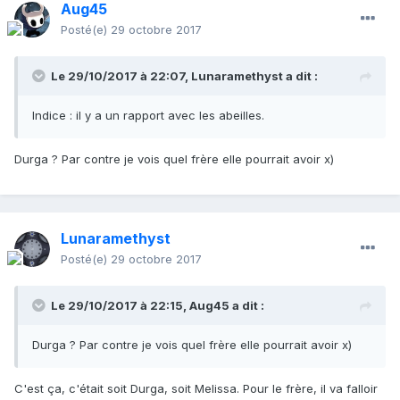
Aug45
Posté(e)
29 octobre 2017
Le 29/10/2017 à 22:07,
Lunaramethyst
a dit :
Indice : il y a un rapport avec les abeilles.
Durga ? Par contre je vois quel frère elle pourrait avoir x)
Lunaramethyst
Posté(e)
29 octobre 2017
Le 29/10/2017 à 22:15,
Aug45
a dit :
Durga ? Par contre je vois quel frère elle pourrait avoir x)
C'est ça, c'était soit Durga, soit Melissa. Pour le frère, il va falloir