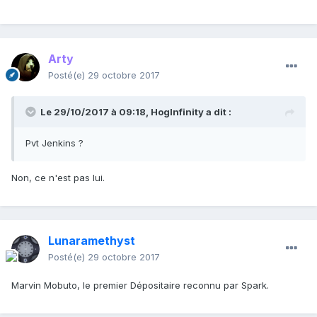
Arty
Posté(e)
29 octobre 2017
Le 29/10/2017 à 09:18,
HogInfinity
a dit :
Pvt Jenkins ?
Non, ce n'est pas lui.
Lunaramethyst
Posté(e)
29 octobre 2017
Marvin Mobuto, le premier Dépositaire reconnu par Spark.