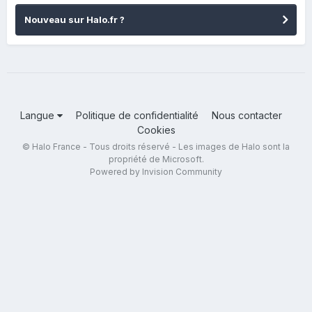
Nouveau sur Halo.fr ?
Langue
Politique de confidentialité
Nous contacter
Cookies
© Halo France - Tous droits réservé - Les images de Halo sont la
propriété de Microsoft.
Powered by Invision Community