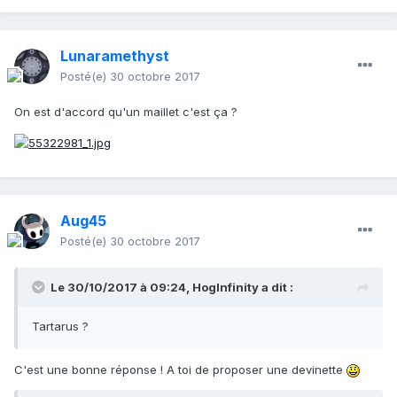
Lunaramethyst
Posté(e)
30 octobre 2017
On est d'accord qu'un maillet c'est ça ?
Aug45
Posté(e)
30 octobre 2017
Le 30/10/2017 à 09:24,
HogInfinity
a dit :
Tartarus ?
C'est une bonne réponse ! A toi de proposer une devinette