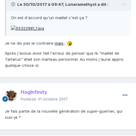
Le 30/10/2017 à 09:47,
Lunaramethyst
a dit :
On est d'accord qu'un maillet c'est ça ?
Je ne dis pas le contraire
mais
...
Après j'avoue avoir fait l'erreur de penser que le "maillet de
Tartarus" était son marteau personnel. Au moins j'aurai appris
quelque-chose x)
HogInfinity
Posté(e)
31 octobre 2017
Je fais partie de la nouvelle génération de super-guerrier, qui
suis-je ?