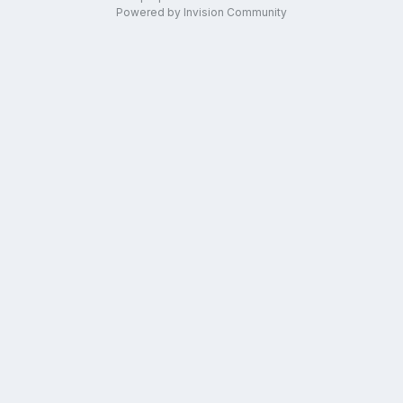
Powered by Invision Community