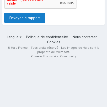
Envoyer le rapport
Langue
Politique de confidentialité
Nous contacter
Cookies
© Halo France - Tous droits réservé - Les images de Halo sont la
propriété de Microsoft.
Powered by Invision Community