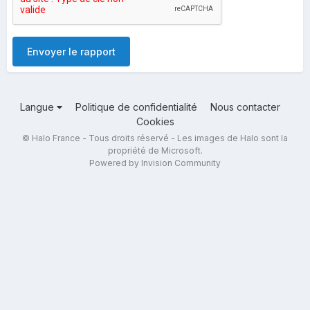
Envoyer le rapport
Langue
Politique de confidentialité
Nous contacter
Cookies
© Halo France - Tous droits réservé - Les images de Halo sont la
propriété de Microsoft.
Powered by Invision Community