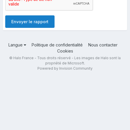
Envoyer le rapport
Langue
Politique de confidentialité
Nous contacter
Cookies
© Halo France - Tous droits réservé - Les images de Halo sont la
propriété de Microsoft.
Powered by Invision Community