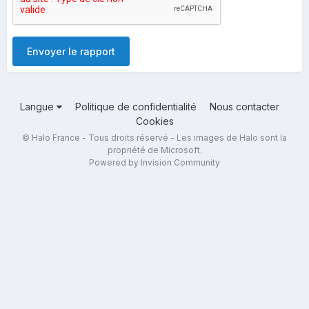
Envoyer le rapport
Langue
Politique de confidentialité
Nous contacter
Cookies
© Halo France - Tous droits réservé - Les images de Halo sont la
propriété de Microsoft.
Powered by Invision Community