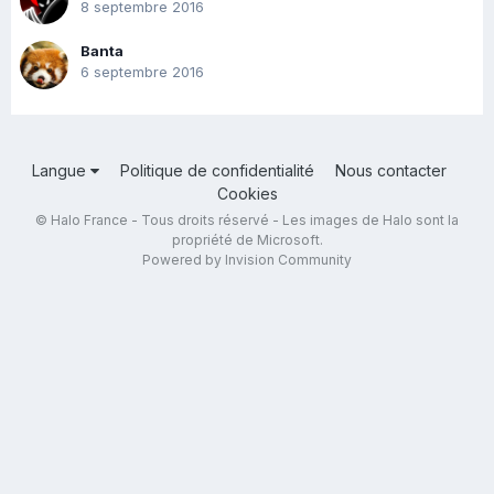
8 septembre 2016
Banta
6 septembre 2016
Langue
Politique de confidentialité
Nous contacter
Cookies
© Halo France - Tous droits réservé - Les images de Halo sont la
propriété de Microsoft.
Powered by Invision Community