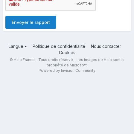
Envoyer le rapport
Langue
Politique de confidentialité
Nous contacter
Cookies
© Halo France - Tous droits réservé - Les images de Halo sont la
propriété de Microsoft.
Powered by Invision Community