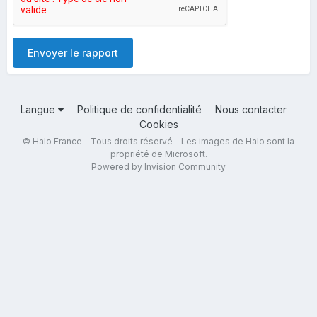
Envoyer le rapport
Langue
Politique de confidentialité
Nous contacter
Cookies
© Halo France - Tous droits réservé - Les images de Halo sont la
propriété de Microsoft.
Powered by Invision Community