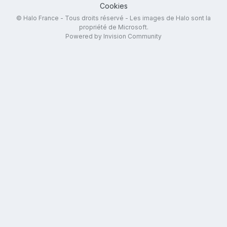
Cookies
© Halo France - Tous droits réservé - Les images de Halo sont la
propriété de Microsoft.
Powered by Invision Community