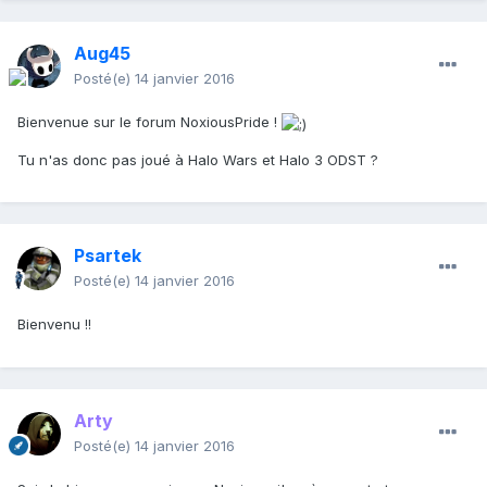
Aug45
Posté(e)
14 janvier 2016
Bienvenue sur le forum NoxiousPride !
Tu n'as donc pas joué à Halo Wars et Halo 3 ODST ?
Psartek
Posté(e)
14 janvier 2016
Bienvenu !!
Arty
Posté(e)
14 janvier 2016