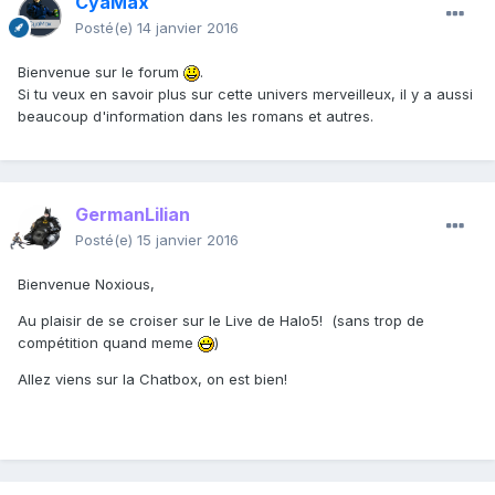
CyaMax
Posté(e)
14 janvier 2016
Bienvenue sur le forum
.
Si tu veux en savoir plus sur cette univers merveilleux, il y a aussi
beaucoup d'information dans les romans et autres.
GermanLilian
Posté(e)
15 janvier 2016
Bienvenue Noxious,
Au plaisir de se croiser sur le Live de Halo5! (sans trop de
compétition quand meme
)
Allez viens sur la Chatbox, on est bien!