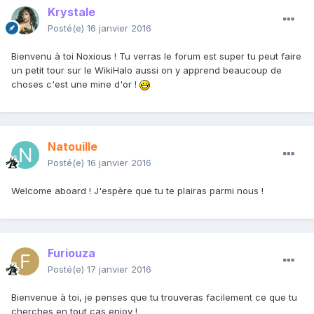
Krystale
Posté(e)
16 janvier 2016
Bienvenu à toi Noxious ! Tu verras le forum est super tu peut faire
un petit tour sur le WikiHalo aussi on y apprend beaucoup de
choses c'est une mine d'or !
Natouille
Posté(e)
16 janvier 2016
Welcome aboard ! J'espère que tu te plairas parmi nous !
Furiouza
Posté(e)
17 janvier 2016
Bienvenue à toi, je penses que tu trouveras facilement ce que tu
cherches en tout cas enjoy !