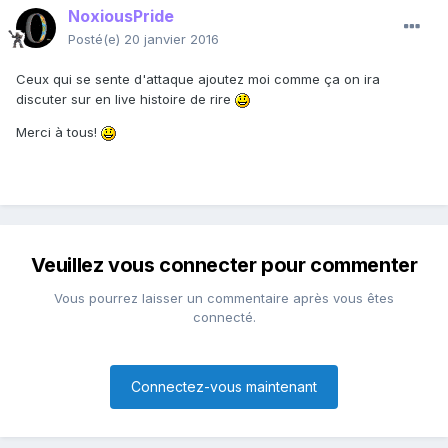
NoxiousPride
Posté(e)
20 janvier 2016
Ceux qui se sente d'attaque ajoutez moi comme ça on ira
discuter sur en live histoire de rire
Merci à tous!
Veuillez vous connecter pour commenter
Vous pourrez laisser un commentaire après vous êtes
connecté.
Connectez-vous maintenant