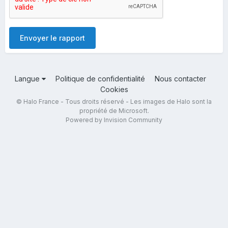
Envoyer le rapport
Langue
Politique de confidentialité
Nous contacter
Cookies
© Halo France - Tous droits réservé - Les images de Halo sont la
propriété de Microsoft.
Powered by Invision Community