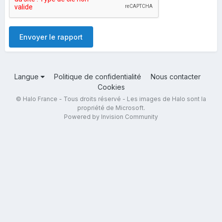
Envoyer le rapport
Langue
Politique de confidentialité
Nous contacter
Cookies
© Halo France - Tous droits réservé - Les images de Halo sont la
propriété de Microsoft.
Powered by Invision Community