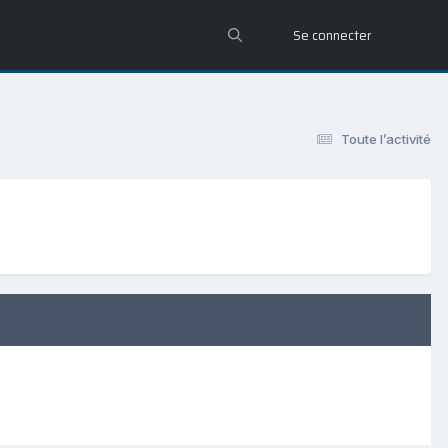
Se connecter
Toute l’activité