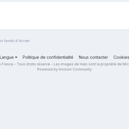
os fonds d'écran
Langue
Politique de confidentialité
Nous contacter
Cookie
 France - Tous droits réservé - Les images de Halo sont la propriété de Mic
Powered by Invision Community