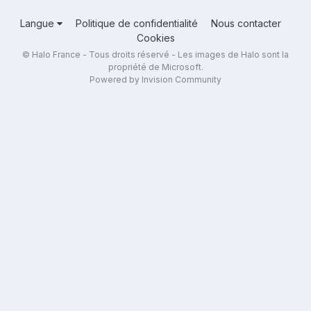
Langue
Politique de confidentialité
Nous contacter
Cookies
© Halo France - Tous droits réservé - Les images de Halo sont la
propriété de Microsoft.
Powered by Invision Community