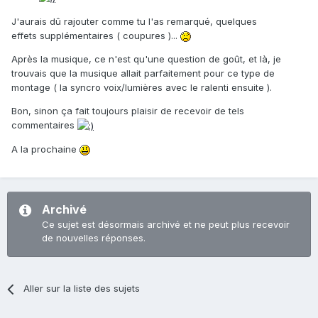
J'aurais dû rajouter comme tu l'as remarqué, quelques
effets supplémentaires ( coupures )...
Après la musique, ce n'est qu'une question de goût, et là, je
trouvais que la musique allait parfaitement pour ce type de
montage ( la syncro voix/lumières avec le ralenti ensuite ).
Bon, sinon ça fait toujours plaisir de recevoir de tels
commentaires
A la prochaine
Archivé
Ce sujet est désormais archivé et ne peut plus recevoir
de nouvelles réponses.
Aller sur la liste des sujets