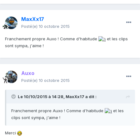
MaxXx17
Posté(e)
10 octobre 2015
Franchement propre Auxo ! Comme d'habitude
et les clips
sont sympa, j'aime !
Auxo
Posté(e)
10 octobre 2015
Le 10/10/2015 à 14:28,
MaxXx17
a dit :
Franchement propre Auxo ! Comme d'habitude
et les
clips sont sympa, j'aime !
Merci