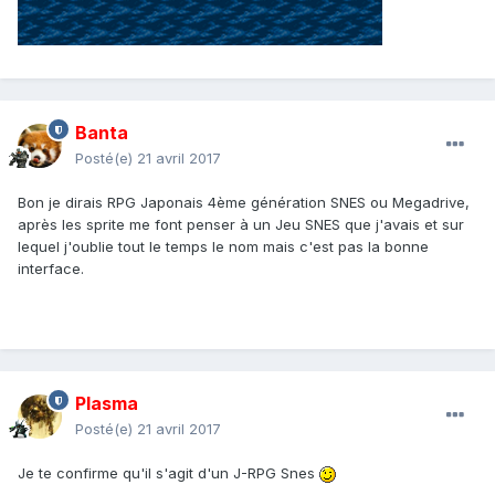
Banta
Posté(e)
21 avril 2017
Bon je dirais RPG Japonais 4ème génération SNES ou Megadrive,
après les sprite me font penser à un Jeu SNES que j'avais et sur
lequel j'oublie tout le temps le nom mais c'est pas la bonne
interface.
Plasma
Posté(e)
21 avril 2017
Je te confirme qu'il s'agit d'un J-RPG Snes