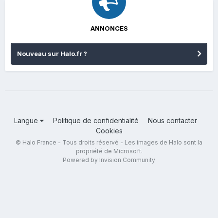
ANNONCES
Nouveau sur Halo.fr ?
Langue
Politique de confidentialité
Nous contacter
Cookies
© Halo France - Tous droits réservé - Les images de Halo sont la
propriété de Microsoft.
Powered by Invision Community