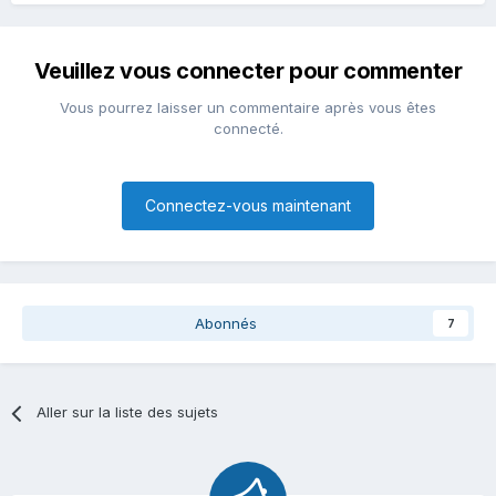
Veuillez vous connecter pour commenter
Vous pourrez laisser un commentaire après vous êtes
connecté.
Connectez-vous maintenant
Abonnés
7
Aller sur la liste des sujets