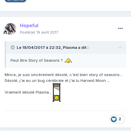
Hopeful
Posté(e)
19 avril 2017
Le 18/04/2017 à 22:32,
Plasma
a dit :
Peut être Story of Seasons ?
Mince, je suis sincèrement désolé, c'est bien story of seasons...
Désolé, j'ai eu un bug cérébrale et j'ai lu Harvest Moon ...
Vraiment désolé Plasma...
2