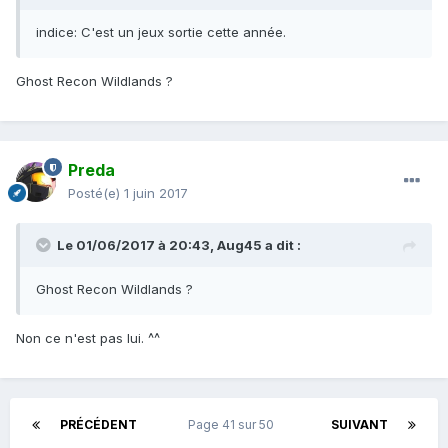
indice: C'est un jeux sortie cette année.
Ghost Recon Wildlands ?
Preda
Posté(e)
1 juin 2017
Le 01/06/2017 à 20:43,
Aug45
a dit :
Ghost Recon Wildlands ?
Non ce n'est pas lui. ^^
PRÉCÉDENT
Page 41 sur 50
SUIVANT