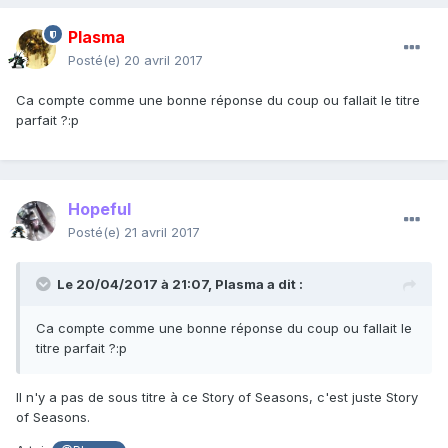
Plasma
Posté(e)
20 avril 2017
Ca compte comme une bonne réponse du coup ou fallait le titre
parfait ?:p
Hopeful
Posté(e)
21 avril 2017
Le 20/04/2017 à 21:07,
Plasma
a dit :
Ca compte comme une bonne réponse du coup ou fallait le
titre parfait ?:p
Il n'y a pas de sous titre à ce Story of Seasons, c'est juste Story
of Seasons.