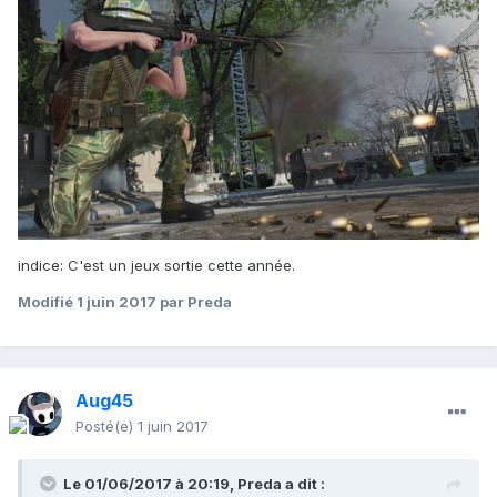
indice: C'est un jeux sortie cette année.
Modifié
1 juin 2017
par Preda
Aug45
Posté(e)
1 juin 2017
Le 01/06/2017 à 20:19,
Preda
a dit :