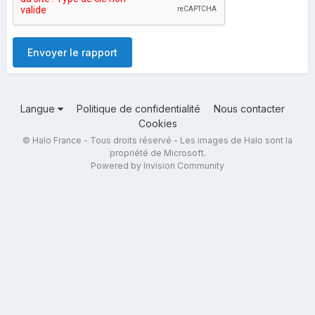
Envoyer le rapport
Langue
Politique de confidentialité
Nous contacter
Cookies
© Halo France - Tous droits réservé - Les images de Halo sont la
propriété de Microsoft.
Powered by Invision Community