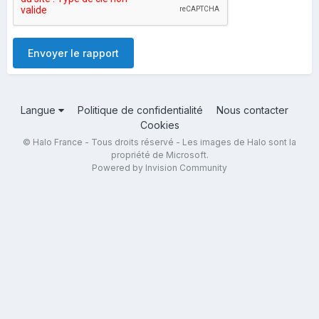
Envoyer le rapport
Langue
Politique de confidentialité
Nous contacter
Cookies
© Halo France - Tous droits réservé - Les images de Halo sont la
propriété de Microsoft.
Powered by Invision Community