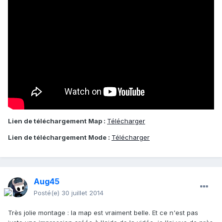
Lien de téléchargement Map :
Télécharger
Lien de téléchargement Mode :
Télécharger
Aug45
Posté(e)
30 juillet 2014
Très jolie montage : la map est vraiment belle. Et ce n'est pas