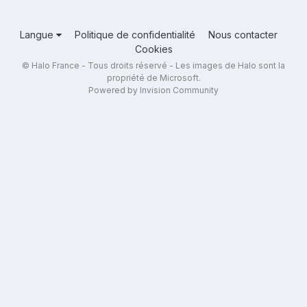
Langue
Politique de confidentialité
Nous contacter
Cookies
© Halo France - Tous droits réservé - Les images de Halo sont la
propriété de Microsoft.
Powered by Invision Community