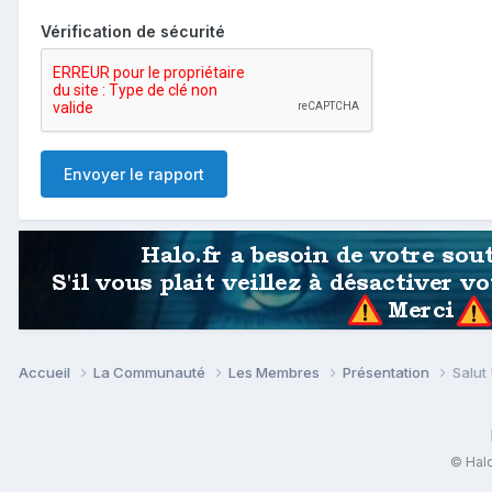
Vérification de sécurité
Envoyer le rapport
Accueil
La Communauté
Les Membres
Présentation
Salut 
© Halo