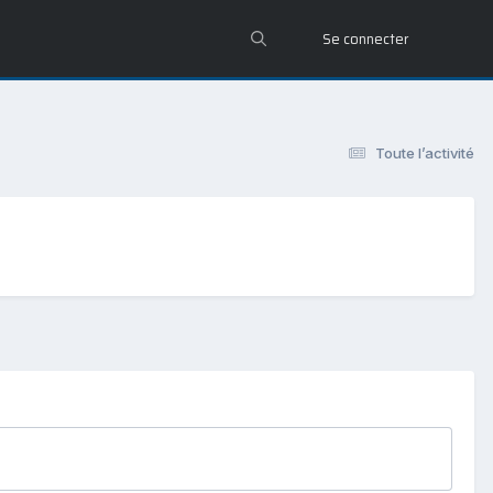
Se connecter
Toute l’activité