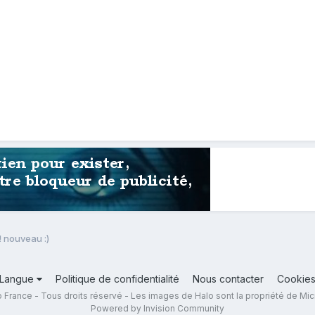
! nouveau :)
Langue
Politique de confidentialité
Nous contacter
Cookie
 France - Tous droits réservé - Les images de Halo sont la propriété de Mic
Powered by Invision Community