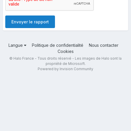
Envoyer le rapport
Langue
Politique de confidentialité
Nous contacter
Cookies
© Halo France - Tous droits réservé - Les images de Halo sont la
propriété de Microsoft.
Powered by Invision Community