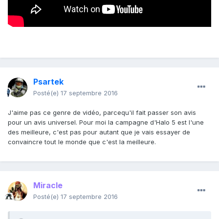
Psartek
Posté(e)
17 septembre 2016
J'aime pas ce genre de vidéo, parcequ'il fait passer son avis
pour un avis universel. Pour moi la campagne d'Halo 5 est l'une
des meilleure, c'est pas pour autant que je vais essayer de
convaincre tout le monde que c'est la meilleure.
Miracle
Posté(e)
17 septembre 2016