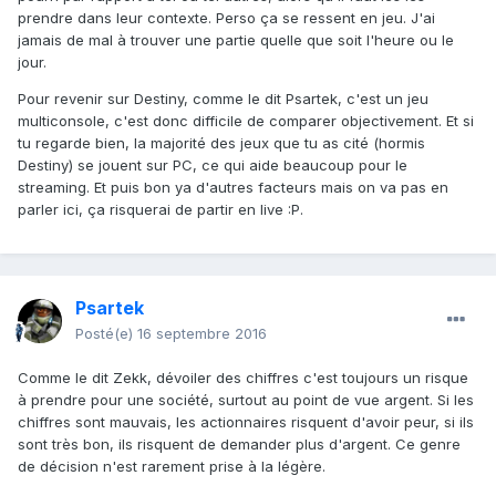
prendre dans leur contexte. Perso ça se ressent en jeu. J'ai
jamais de mal à trouver une partie quelle que soit l'heure ou le
jour.
Pour revenir sur Destiny, comme le dit Psartek, c'est un jeu
multiconsole, c'est donc difficile de comparer objectivement. Et si
tu regarde bien, la majorité des jeux que tu as cité (hormis
Destiny) se jouent sur PC, ce qui aide beaucoup pour le
streaming. Et puis bon ya d'autres facteurs mais on va pas en
parler ici, ça risquerai de partir en live :P.
Psartek
Posté(e)
16 septembre 2016
Comme le dit Zekk, dévoiler des chiffres c'est toujours un risque
à prendre pour une société, surtout au point de vue argent. Si les
chiffres sont mauvais, les actionnaires risquent d'avoir peur, si ils
sont très bon, ils risquent de demander plus d'argent. Ce genre
de décision n'est rarement prise à la légère.