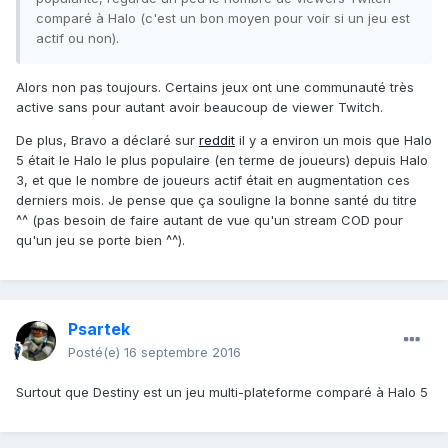
comparé à Halo (c'est un bon moyen pour voir si un jeu est
actif ou non).
Alors non pas toujours. Certains jeux ont une communauté très
active sans pour autant avoir beaucoup de viewer Twitch.
De plus, Bravo a déclaré sur
reddit
il y a environ un mois que Halo
5 était le Halo le plus populaire (en terme de joueurs) depuis Halo
3, et que le nombre de joueurs actif était en augmentation ces
derniers mois. Je pense que ça souligne la bonne santé du titre
^^ (pas besoin de faire autant de vue qu'un stream COD pour
qu'un jeu se porte bien ^^).
Psartek
Posté(e)
16 septembre 2016
Surtout que Destiny est un jeu multi-plateforme comparé à Halo 5