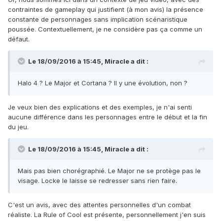
contraintes de gameplay qui justifient (à mon avis) la présence
constante de personnages sans implication scénaristique
poussée. Contextuellement, je ne considère pas ça comme un
défaut.
Le 18/09/2016 à 15:45,
Miracle
a dit :
Halo 4 ? Le Major et Cortana ? Il y une évolution, non ?
Je veux bien des explications et des exemples, je n'ai senti
aucune différence dans les personnages entre le début et la fin
du jeu.
Le 18/09/2016 à 15:45,
Miracle
a dit :
Mais pas bien chorégraphié. Le Major ne se protège pas le
visage. Locke le laisse se redresser sans rien faire.
C'est un avis, avec des attentes personnelles d'un combat
réaliste. La Rule of Cool est présente, personnellement j'en suis