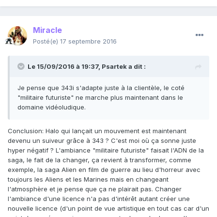
Miracle
Posté(e)
17 septembre 2016
Le 15/09/2016 à 19:37,
Psartek
a dit :
Je pense que 343i s'adapte juste à la clientèle, le coté
"militaire futuriste" ne marche plus maintenant dans le
domaine vidéoludique.
Conclusion: Halo qui lançait un mouvement est maintenant
devenu un suiveur grâce à 343 ? C'est moi où ça sonne juste
hyper négatif ? L'ambiance "militaire futuriste" faisait l'ADN de la
saga, le fait de la changer, ça revient à transformer, comme
exemple, la saga Alien en film de guerre au lieu d'horreur avec
toujours les Aliens et les Marines mais en changeant
l'atmosphère et je pense que ça ne plairait pas. Changer
l'ambiance d'une licence n'a pas d'intérêt autant créer une
nouvelle licence (d'un point de vue artistique en tout cas car d'un