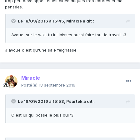
trop peu développés et les cinématiques trop courtes et mal
pensées.
Le 18/09/2016 à 15:45,
Miracle
a dit :
Avoue, sur le wiki, tu lui laisses aussi faire tout le travail. :3
J'avoue c'est qu'une sale feignasse.
Miracle
Posté(e)
18 septembre 2016
Le 18/09/2016 à 15:53,
Psartek
a dit :
C'est lui qui bosse le plus oui :3