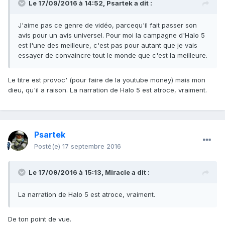
Le 17/09/2016 à 14:52,
Psartek
a dit :
J'aime pas ce genre de vidéo, parcequ'il fait passer son
avis pour un avis universel. Pour moi la campagne d'Halo 5
est l'une des meilleure, c'est pas pour autant que je vais
essayer de convaincre tout le monde que c'est la meilleure.
Le titre est provoc' (pour faire de la youtube money) mais mon
dieu, qu'il a raison. La narration de Halo 5 est atroce, vraiment.
Psartek
Posté(e)
17 septembre 2016
Le 17/09/2016 à 15:13,
Miracle
a dit :
La narration de Halo 5 est atroce, vraiment.
De ton point de vue.