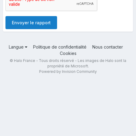
Envoyer le rapport
Langue
Politique de confidentialité
Nous contacter
Cookies
© Halo France - Tous droits réservé - Les images de Halo sont la
propriété de Microsoft.
Powered by Invision Community