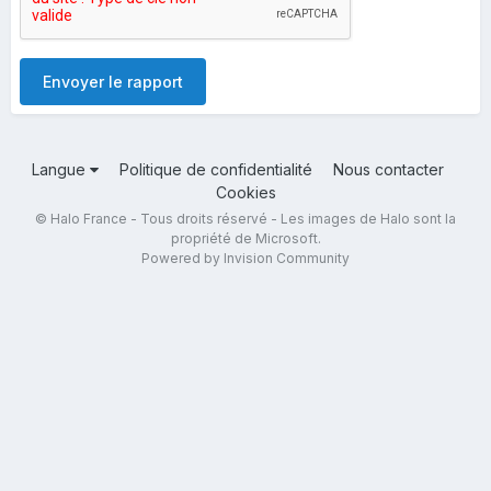
Envoyer le rapport
Langue
Politique de confidentialité
Nous contacter
Cookies
© Halo France - Tous droits réservé - Les images de Halo sont la
propriété de Microsoft.
Powered by Invision Community