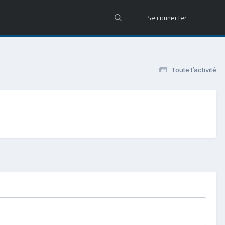
Se connecter
Toute l’activité