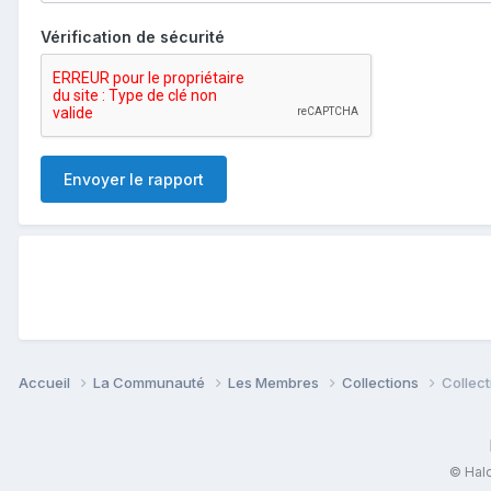
Vérification de sécurité
Envoyer le rapport
Accueil
La Communauté
Les Membres
Collections
Collec
© Halo