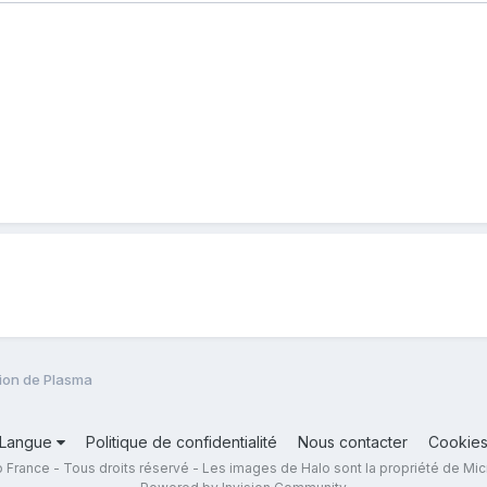
tion de Plasma
Langue
Politique de confidentialité
Nous contacter
Cookie
 France - Tous droits réservé - Les images de Halo sont la propriété de Mic