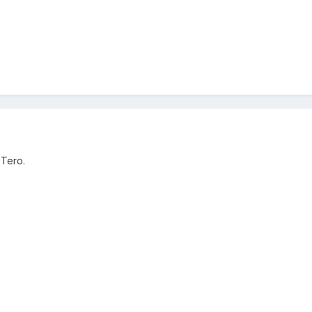
 Tero.