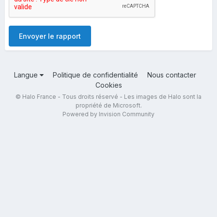
Envoyer le rapport
Langue
Politique de confidentialité
Nous contacter
Cookies
© Halo France - Tous droits réservé - Les images de Halo sont la
propriété de Microsoft.
Powered by Invision Community