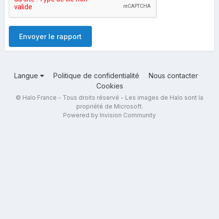
Envoyer le rapport
Langue
Politique de confidentialité
Nous contacter
Cookies
© Halo France - Tous droits réservé - Les images de Halo sont la
propriété de Microsoft.
Powered by Invision Community