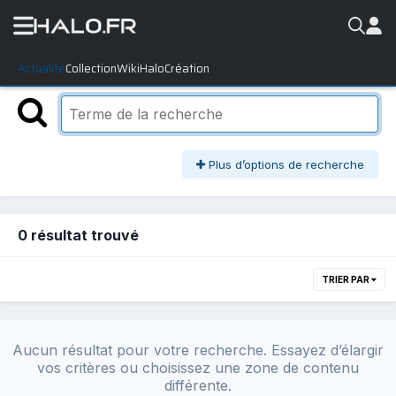
Actualité
Collection
WikiHalo
Création
Plus d’options de recherche
0 résultat trouvé
TRIER PAR
Aucun résultat pour votre recherche. Essayez d’élargir
vos critères ou choisissez une zone de contenu
différente.