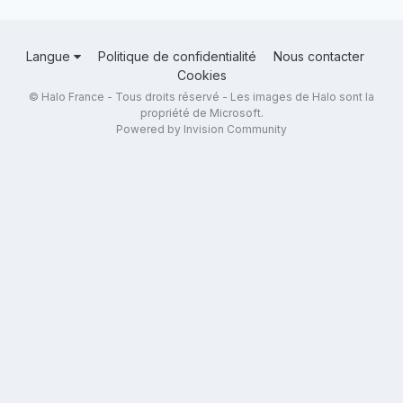
Langue
Politique de confidentialité
Nous contacter
Cookies
© Halo France - Tous droits réservé - Les images de Halo sont la
propriété de Microsoft.
Powered by Invision Community