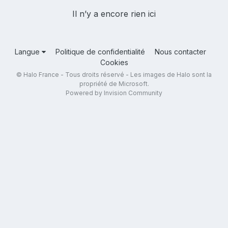
Il n’y a encore rien ici
Langue
Politique de confidentialité
Nous contacter
Cookies
© Halo France - Tous droits réservé - Les images de Halo sont la
propriété de Microsoft.
Powered by Invision Community