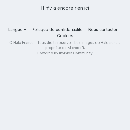
Il n’y a encore rien ici
Langue
Politique de confidentialité
Nous contacter
Cookies
© Halo France - Tous droits réservé - Les images de Halo sont la
propriété de Microsoft.
Powered by Invision Community