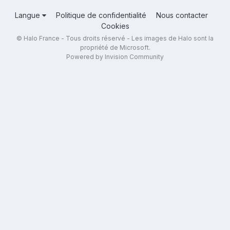
Langue
Politique de confidentialité
Nous contacter
Cookies
© Halo France - Tous droits réservé - Les images de Halo sont la
propriété de Microsoft.
Powered by Invision Community