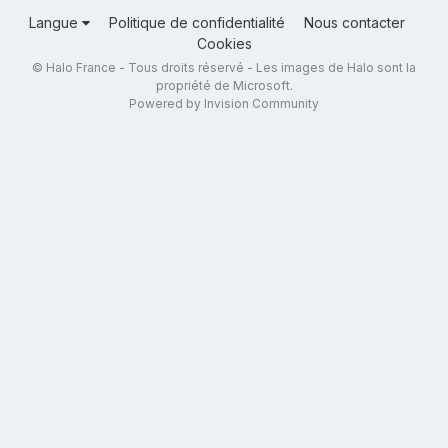
Langue
Politique de confidentialité
Nous contacter
Cookies
© Halo France - Tous droits réservé - Les images de Halo sont la
propriété de Microsoft.
Powered by Invision Community