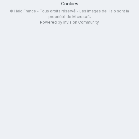
Cookies
© Halo France - Tous droits réservé - Les images de Halo sont la
propriété de Microsoft.
Powered by Invision Community